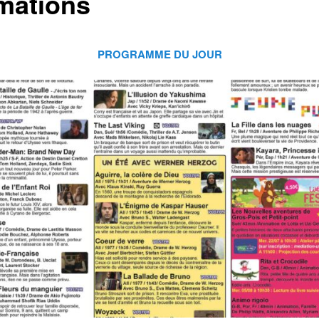
mations
PROGRAMME DU JOUR